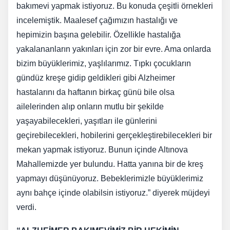
bakımevi yapmak istiyoruz. Bu konuda çeşitli örnekleri
incelemiştik. Maalesef çağımızın hastalığı ve
hepimizin başına gelebilir. Özellikle hastalığa
yakalananların yakınları için zor bir evre. Ama onlarda
bizim büyüklerimiz, yaşlılarımız. Tıpkı çocukların
gündüz kreşe gidip geldikleri gibi Alzheimer
hastalarını da haftanın birkaç günü bile olsa
ailelerinden alıp onların mutlu bir şekilde
yaşayabilecekleri, yaşıtları ile günlerini
geçirebilecekleri, hobilerini gerçekleştirebilecekleri bir
mekan yapmak istiyoruz. Bunun içinde Altınova
Mahallemizde yer bulundu. Hatta yanına bir de kreş
yapmayı düşünüyoruz. Bebeklerimizle büyüklerimiz
aynı bahçe içinde olabilsin istiyoruz.” diyerek müjdeyi
verdi.