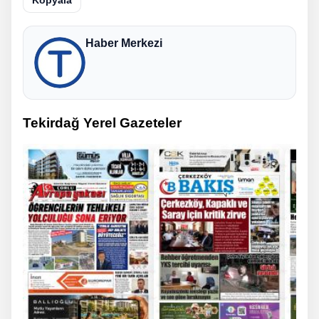
Haber Merkezi
Tekirdağ Yerel Gazeteler