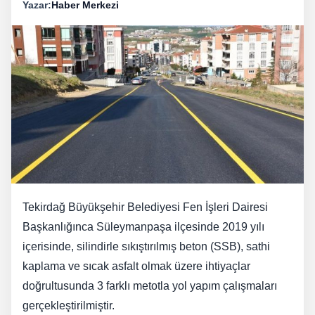
Yazar:
Haber Merkezi
Tekirdağ Büyükşehir Belediyesi Fen İşleri Dairesi
Başkanlığınca Süleymanpaşa ilçesinde 2019 yılı
içerisinde, silindirle sıkıştırılmış beton (SSB), sathi
kaplama ve sıcak asfalt olmak üzere ihtiyaçlar
doğrultusunda 3 farklı metotla yol yapım çalışmaları
gerçekleştirilmiştir.