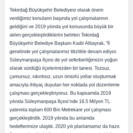
Tekirdağ Büyükşehir Belediyesi olarak önem
verdiğimiz konuların başında yol çalışmalarının
geldiğini ve 2019 yılında yol konusunda büyük bir
atılım gerçekleştirdiklerini belirten Tekirdağ
Büyükşehir Belediye Başkanı Kadir Albayrak, “İl
genelinde yol çalışmalarımız titizlikle devam ediyor.
Süleymanpaşa İlçesi de yol seferberliğimizin yoğun
olarak sürdüğü ilçelerimizden bir tanesi. Tozsuz,
çamursuz, sıkıntısız, uzun ömürlü yollar oluşturmak
amacıyla ihtiyaç duyulan her noktada yol düzenleme
çalışması gerçekleştiriyoruz. Bu kapsamda 2019
yılında Süleymanpaşa İlçesi’nde 16.5 Milyon TL
yatırımla toplam 600 Bin Metrekare yol çalışması
gerçekleştirdik. 2019 yılında bu anlamda
hedeflerimize ulaştık. 2020 yılı planlamamız da hazır.