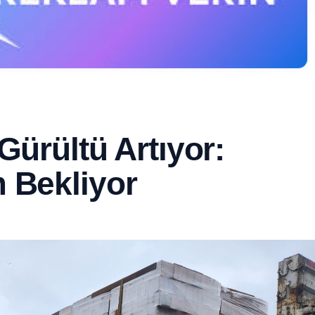
Gürültü Artıyor:
 Bekliyor