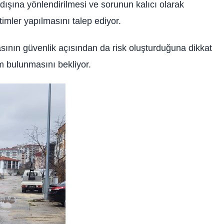
 dışına yönlendirilmesi ve sorunun kalıcı olarak
timler yapılmasını talep ediyor.
ının güvenlik açısından da risk oluşturduğuna dikkat
m bulunmasını bekliyor.