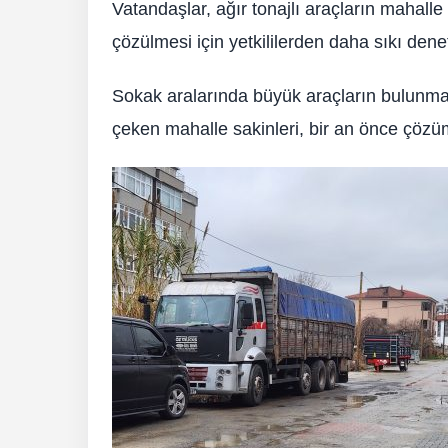
Vatandaşlar, ağır tonajlı araçların mahalle
çözülmesi için yetkililerden daha sıkı dene
Sokak aralarında büyük araçların bulunmas
çeken mahalle sakinleri, bir an önce çözü