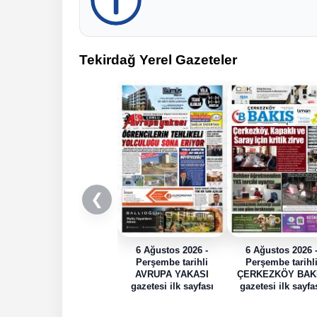
Tekirdağ Yerel Gazeteler
❮
6 Ağustos 2026 -
6 Ağustos 2026 
Perşembe tarihli
Perşembe tarihl
AVRUPA YAKASI
ÇERKEZKÖY BAK
gazetesi ilk sayfası
gazetesi ilk sayfa