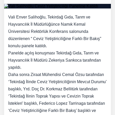
Vali Enver Salihoğlu, Tekirdağ Gıda, Tarım ve
Hayvancılık İl Müdürlüğünce Namık Kemal
Üniversitesi Rektörlük Konferans salonunda
düzenlenen “ Ceviz Yetiştiriciliğine Farklı Bir Bakış”
konulu panele katıldı.
Panelde açılış konuşması Tekirdağ Gıda, Tarım ve
Hayvancılık İl Müdürü Zekeriya Sarıkoca tarafından
yapıldı.
Daha sonra Ziraat Mühendisi Cemal Özsu tarafından
‘Tekirdağ İlinde Ceviz Yetiştiriciliğinin Mevcut Durumu’
başlıklı, Yrd. Doç Dr. Korkmaz Bellitürk tarafından
‘Tekirdağ İlinin Toprak Yapısı ve Cevizin Toprak
İstekleri’ başlıklı, Federico Lopez Tarrinaga tarafından
‘Ceviz Yetiştiriciliğine Farklı Bir Bakış’ başlıklı ve