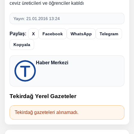
ceviz üreticileri ve öğrenciler katıldı
Yayın:
21.01.2016 13:24
Paylaş:
X
Facebook
WhatsApp
Telegram
Kopyala
Haber Merkezi
Tekirdağ Yerel Gazeteler
Tekirdağ gazeteleri alınamadı.