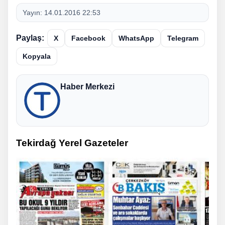
Yayın:
14.01.2016 22:53
Paylaş:
X
Facebook
WhatsApp
Telegram
Kopyala
Haber Merkezi
Tekirdağ Yerel Gazeteler