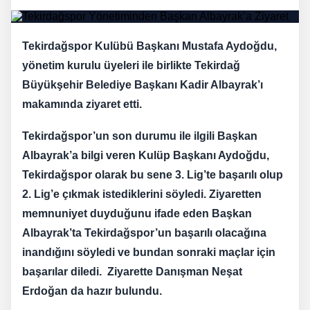
Tekirdağspor Kulübü Başkanı Mustafa Aydoğdu,
yönetim kurulu üyeleri ile birlikte Tekirdağ
Büyükşehir Belediye Başkanı Kadir Albayrak’ı
makamında ziyaret etti.
Tekirdağspor’un son durumu ile ilgili Başkan
Albayrak’a bilgi veren Kulüp Başkanı Aydoğdu,
Tekirdağspor olarak bu sene 3. Lig’te başarılı olup
2. Lig’e çıkmak istediklerini söyledi. Ziyaretten
memnuniyet duyduğunu ifade eden Başkan
Albayrak’ta Tekirdağspor’un başarılı olacağına
inandığını söyledi ve bundan sonraki maçlar için
başarılar diledi. Ziyarette Danışman Neşat
Erdoğan da hazır bulundu.