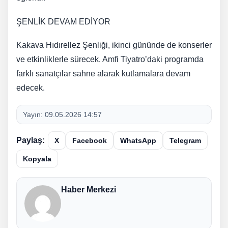
ŞENLİK DEVAM EDİYOR
Kakava Hıdırellez Şenliği, ikinci gününde de konserler
ve etkinliklerle sürecek. Amfi Tiyatro’daki programda
farklı sanatçılar sahne alarak kutlamalara devam
edecek.
Yayın:
09.05.2026 14:57
Paylaş:
X
Facebook
WhatsApp
Telegram
Kopyala
Haber Merkezi