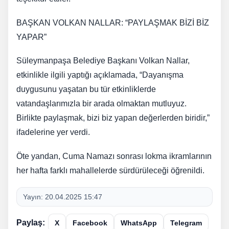
BAŞKAN VOLKAN NALLAR: “PAYLAŞMAK BİZİ BİZ
YAPAR”
Süleymanpaşa Belediye Başkanı Volkan Nallar,
etkinlikle ilgili yaptığı açıklamada, “Dayanışma
duygusunu yaşatan bu tür etkinliklerde
vatandaşlarımızla bir arada olmaktan mutluyuz.
Birlikte paylaşmak, bizi biz yapan değerlerden biridir,”
ifadelerine yer verdi.
Öte yandan, Cuma Namazı sonrası lokma ikramlarının
her hafta farklı mahallelerde sürdürüleceği öğrenildi.
Yayın:
20.04.2025 15:47
Paylaş:
X
Facebook
WhatsApp
Telegram