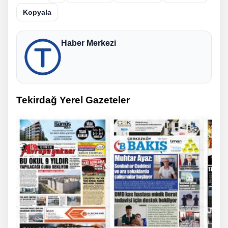
Kopyala
Haber Merkezi
Tekirdağ Yerel Gazeteler