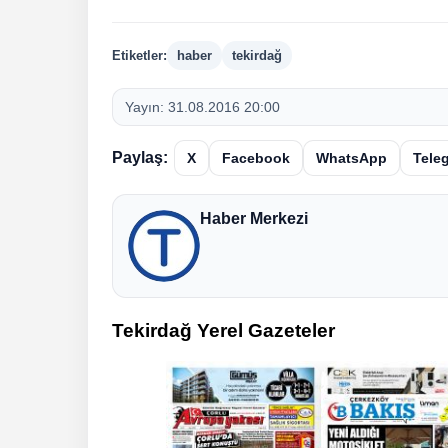
Etiketler:
haber
tekirdağ
Yayın:
31.08.2016 20:00
Paylaş:
X
Facebook
WhatsApp
Tele
Haber Merkezi
Tekirdağ Yerel Gazeteler