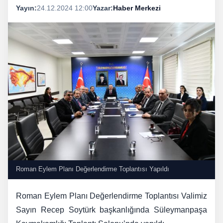
Yayın:
24.12.2024 12:00
Yazar:
Haber Merkezi
Roman Eylem Planı Değerlendirme Toplantısı Yapıldı
Roman Eylem Planı Değerlendirme Toplantısı Valimiz
Sayın Recep Soytürk başkanlığında Süleymanpaşa