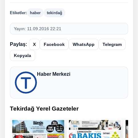
Etiketler:
haber
tekirdağ
Yayın:
11.09.2016 22:21
Paylaş:
X
Facebook
WhatsApp
Telegram
Kopyala
Haber Merkezi
Tekirdağ Yerel Gazeteler