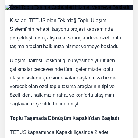
Kısa adı TETUS olan Tekirdağ Toplu Ulaşım
Sistemi’nin rehabilitasyonu projesi kapsamında
gerçekleştirilen çalışmalar sonuçlandı ve özel toplu
taşıma araçları halkımıza hizmet vermeye başladı.
Ulaşım Dairesi Başkanlığı bünyesinde yürütülen
çalışmalar çerçevesinde tüm ilçelerimizde toplu
ulaşım sistemi içerisinde vatandaşlarımıza hizmet
verecek olan özel toplu taşıma araçlarının tipi ve
özellikleri, halkımızın rahat ve konforlu ulaşımını
sağlayacak şekilde belirlenmiştir.
Toplu Taşımada Dönüşüm Kapaklı’dan Başladı
TETUS kapsamında Kapaklı ilçesinde 2 adet