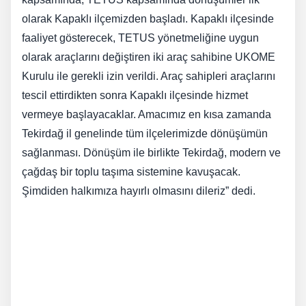
olarak Kapaklı ilçemizden başladı. Kapaklı ilçesinde
faaliyet gösterecek, TETUS yönetmeliğine uygun
olarak araçlarını değiştiren iki araç sahibine UKOME
Kurulu ile gerekli izin verildi. Araç sahipleri araçlarını
tescil ettirdikten sonra Kapaklı ilçesinde hizmet
vermeye başlayacaklar. Amacımız en kısa zamanda
Tekirdağ il genelinde tüm ilçelerimizde dönüşümün
sağlanması. Dönüşüm ile birlikte Tekirdağ, modern ve
çağdaş bir toplu taşıma sistemine kavuşacak.
Şimdiden halkımıza hayırlı olmasını dileriz” dedi.