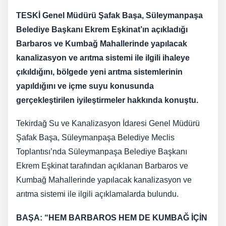
TESKİ Genel Müdürü Şafak Başa, Süleymanpaşa
Belediye Başkanı Ekrem Eşkinat’ın açıkladığı
Barbaros ve Kumbağ Mahallerinde yapılacak
kanalizasyon ve arıtma sistemi ile ilgili ihaleye
çıkıldığını, bölgede yeni arıtma sistemlerinin
yapıldığını ve içme suyu konusunda
gerçekleştirilen iyileştirmeler hakkında konuştu.
Tekirdağ Su ve Kanalizasyon İdaresi Genel Müdürü
Şafak Başa, Süleymanpaşa Belediye Meclis
Toplantısı’nda Süleymanpaşa Belediye Başkanı
Ekrem Eşkinat tarafından açıklanan Barbaros ve
Kumbağ Mahallerinde yapılacak kanalizasyon ve
arıtma sistemi ile ilgili açıklamalarda bulundu.
BAŞA: “HEM BARBAROS HEM DE KUMBAĞ İÇİN