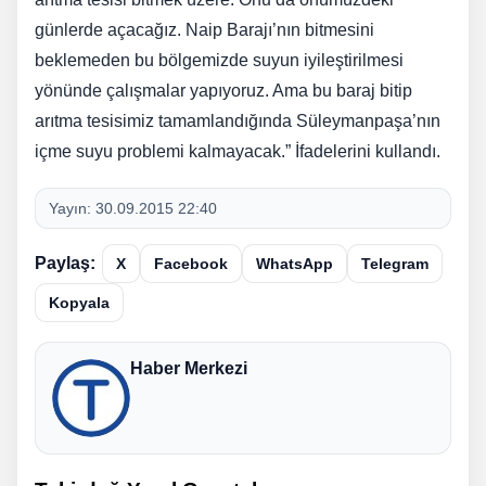
günlerde açacağız. Naip Barajı’nın bitmesini
beklemeden bu bölgemizde suyun iyileştirilmesi
yönünde çalışmalar yapıyoruz. Ama bu baraj bitip
arıtma tesisimiz tamamlandığında Süleymanpaşa’nın
içme suyu problemi kalmayacak.” İfadelerini kullandı.
Yayın:
30.09.2015 22:40
Paylaş:
X
Facebook
WhatsApp
Telegram
Kopyala
Haber Merkezi