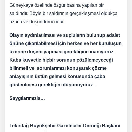
Güneykaya özelinde özgür basına yapılan bir
saldırıdır. Böyle bir saldırının gerçekleşmesi oldukça
üzücü ve düşündürücüdür.
Olayın aydınlatılması ve suçluların bulunup adalet
önüne çıkarılabilmesi için herkes ve her kuruluşun
üzerine düşeni yapması gerektiğine inanıyoruz.
Kaba kuvvetle hiçbir sorunun çözülemeyeceği
bilinmeli ve sorunlarımızı konuşarak çözme
anlayışının üstün gelmesi konusunda çaba
gösterilmesi gerektiğini düşünüyoruz..
Saygılarımızla…
Tekirdağ Büyükşehir Gazeteciler Derneği Başkanı