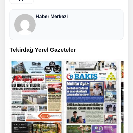
Haber Merkezi
Tekirdağ Yerel Gazeteler