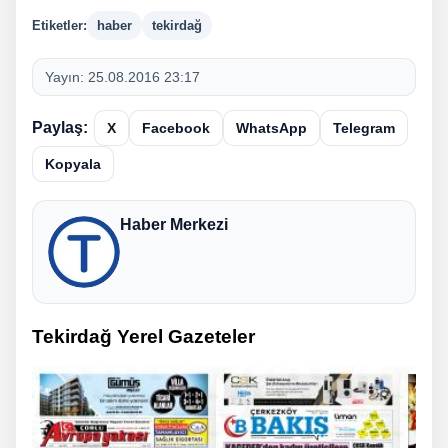
Etiketler:
haber
tekirdağ
Yayın:
25.08.2016 23:17
Paylaş:
X
Facebook
WhatsApp
Telegram
Kopyala
Haber Merkezi
Tekirdağ Yerel Gazeteler