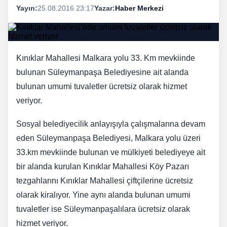
Yayın:
25.08.2016 23:17
Yazar:
Haber Merkezi
Kınıklar Mahallesi Malkara yolu 33. Km mevkiinde
bulunan Süleymanpaşa Belediyesine ait alanda
bulunan umumi tuvaletler ücretsiz olarak hizmet
veriyor.
Sosyal belediyecilik anlayışıyla çalışmalarına devam
eden Süleymanpaşa Belediyesi, Malkara yolu üzeri
33.km mevkiinde bulunan ve mülkiyeti belediyeye ait
bir alanda kurulan Kınıklar Mahallesi Köy Pazarı
tezgahlarını Kınıklar Mahallesi çiftçilerine ücretsiz
olarak kiralıyor. Yine aynı alanda bulunan umumi
tuvaletler ise Süleymanpaşalılara ücretsiz olarak
hizmet veriyor.