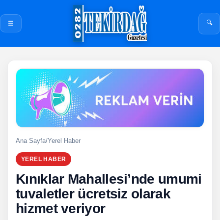
🔍
☰
Ana Sayfa
/
Yerel Haber
YEREL HABER
Kınıklar Mahallesi’nde umumi
tuvaletler ücretsiz olarak
hizmet veriyor