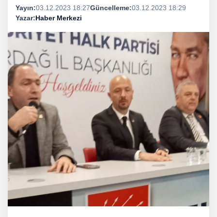
Yayın:
03.12.2023 18:27
Güncelleme:
03.12.2023 18:29
Yazar:
Haber Merkezi