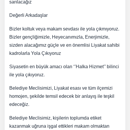
sarılacağız
Değerli Arkadaşlar
Bizler koltuk veya makam sevdası ile yola çıkmıyoruz.
Bizler gençliğimizle, Heyecanımızla, Enerjimizle,
sizden alacağımız güçle ve en önemlisi Liyakat sahibi
kadrolarla Yola Çıkıyoruz
​Siyasetin en büyük amacı olan ‘’Halka Hizmet’’ bilinci
ile yola çıkıyoruz.
Belediye Meclisimizi, Liyakat esası ve tüm ilçemizi
homojen, şekilde temsil edecek bir anlayış ile teşkil
edeceğiz.
​Belediye Meclisimiz, kişilerin toplumda etiket
kazanmak uğruna işgal ettikleri makam olmaktan