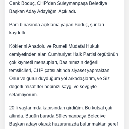
Cenk Boduç, CHP’den Süleymanpaşa Belediye
Başkan Aday Adaylığını Açıkladı.
Parti binasında açıklama yapan Boduç, şunları
kaydetti:
Köklerini Anadolu ve Rumeli Müdafai Hukuk
cemiyetinden alan Cumhuriyet Halk Partisi örgütünün
çok kıymetli mensupları, Basınımızın değerli
temsilcileri, CHP çatısı altında siyaset yapmaktan
Onur ve gurur duyduğum yol arkadaşlarım, ve Siz
değerli misafirler hepinizi saygı ve sevgiyle
selamlıyorum.
20 li yaşlarımda kapısından girdiğim. Bu kutsal çatı
altında. Bugün burada Süleymanpaşa Belediye
Başkan adayı olarak huzurunuzda bulunmaktan şeref