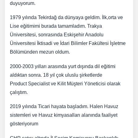
duyuyorum.
1979 yılında Tekirdağ da dünyaya geldim. İlk,orta ve
Lise eğitimimi burada tamamladım. Trakya
Üniversitesi, sonrasında Eskişehir Anadolu
Üniversitesi İktisadi ve İdari Bilimler Fakültesi İşletme
Bölümünden mezun oldum.
​2000-2003 yılları arasında yurt dışında dil eğitimi
aldıktan sonra. 18 yıl çok uluslu şirketlerde
Product Specialist ve Kilit Müşteri Yöneticisi olarak
çalıştım.
2019 yılında Ticari hayata başladım. Halen Havuz
sistemleri ve Havuz kimyasalları alanında faaliyet
gösteriyorum