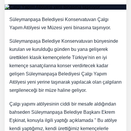
Süleymanpaşa Belediyesi Konservatuvarı Çalgı
Yapım Atölyesi ve Müzesi yeni binasına taşınıyor.
Süleymanpaşa Belediye Konservatuvarı bünyesinde
kurulan ve kurulduğu günden bu yana gelişerek
ürettikleri klasik kemençelerle Türkiye'nin en iyi
kemençe sanatçılarına konser verdirtecek kadar
gelişen Süleymanpaşa Belediyesi Çalgı Yapım
Atölyesi yeni yerine taşınarak yapılacak olan çalgıların
sergileneceği bir müze haline geliyor.
Çalgı yapımı atölyesinin ciddi bir mesafe aldığından
bahseden Süleymanpaşa Belediye Başkanı Ekrem
Eşkinat, konuyla ilgili yaptığı açıklamada " Bu atölye
kendi yaptığımız, kendi ürettiğimiz kemençelerle