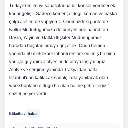
Türkiye'nin en iyi sanatçılarına bir konser verdirtecek
kadar gelişti. Sadece kemençe değil keman ve başka
çalgı aletleri de yapıyoruz. Önümüzdeki günlerde
Kültür Müdürlüğümüzü de bünyesinde barındıran
Basın, Yayın ve Halkla İlişkiler Müdürlüğümüz
barodan boşalan binaya geçecek. Onun hemen
yanında 60 metrekare tabanlı restore edilmiş bir bina
var. Çalgı yapım atölyesini de oraya taşıyacağız.
Atölye ve serginin yanında Trakya'dan hatta
İstanbul'dan katılacak sanatçılarla yapılacak olan
workshopların olduğu bir alan haline getireceğiz."
sözlerine yer verdi.
Etiketler:
haber