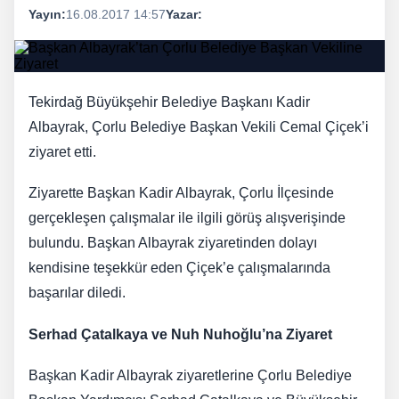
Yayın:
16.08.2017 14:57
Yazar:
Tekirdağ Büyükşehir Belediye Başkanı Kadir
Albayrak, Çorlu Belediye Başkan Vekili Cemal Çiçek’i
ziyaret etti.
Ziyarette Başkan Kadir Albayrak, Çorlu İlçesinde
gerçekleşen çalışmalar ile ilgili görüş alışverişinde
bulundu. Başkan Albayrak ziyaretinden dolayı
kendisine teşekkür eden Çiçek’e çalışmalarında
başarılar diledi.
Serhad Çatalkaya ve Nuh Nuhoğlu’na Ziyaret
Başkan Kadir Albayrak ziyaretlerine Çorlu Belediye