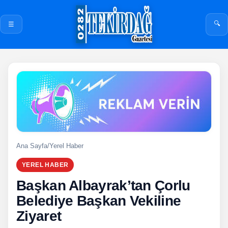
🔍
☰
Ana Sayfa
/
Yerel Haber
YEREL HABER
Başkan Albayrak’tan Çorlu
Belediye Başkan Vekiline
Ziyaret