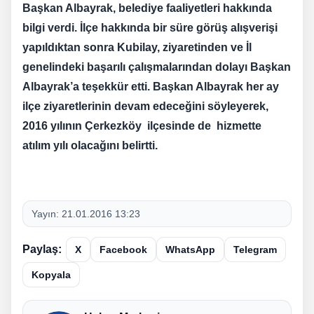
Başkan Albayrak, belediye faaliyetleri hakkında
bilgi verdi. İlçe hakkında bir süre görüş alışverişi
yapıldıktan sonra Kubilay, ziyaretinden ve İl
genelindeki başarılı çalışmalarından dolayı Başkan
Albayrak’a teşekkür etti. Başkan Albayrak her ay
ilçe ziyaretlerinin devam edeceğini söyleyerek,
2016 yılının Çerkezköy ilçesinde de hizmette
atılım yılı olacağını belirtti.
Yayın:
21.01.2016 13:23
Paylaş:
X
Facebook
WhatsApp
Telegram
Kopyala