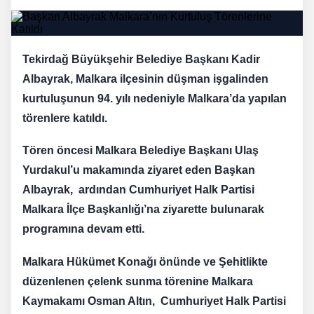
Tekirdağ Büyükşehir Belediye Başkanı Kadir
Albayrak, Malkara ilçesinin düşman işgalinden
kurtuluşunun 94. yılı nedeniyle Malkara’da yapılan
törenlere katıldı.
Tören öncesi Malkara Belediye Başkanı Ulaş
Yurdakul’u makamında ziyaret eden Başkan
Albayrak, ardından Cumhuriyet Halk Partisi
Malkara İlçe Başkanlığı’na ziyarette bulunarak
programına devam etti.
Malkara Hükümet Konağı önünde ve Şehitlikte
düzenlenen çelenk sunma törenine Malkara
Kaymakamı Osman Altın, Cumhuriyet Halk Partisi