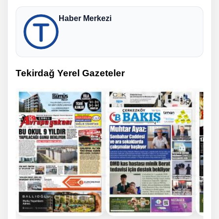
Haber Merkezi
Tekirdağ Yerel Gazeteler