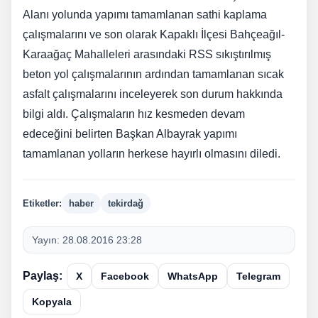
Alanı yolunda yapımı tamamlanan sathi kaplama
çalışmalarını ve son olarak Kapaklı İlçesi Bahçeağıl-
Karaağaç Mahalleleri arasındaki RSS sıkıştırılmış
beton yol çalışmalarının ardından tamamlanan sıcak
asfalt çalışmalarını inceleyerek son durum hakkında
bilgi aldı. Çalışmaların hız kesmeden devam
edeceğini belirten Başkan Albayrak yapımı
tamamlanan yolların herkese hayırlı olmasını diledi.
Etiketler:
haber
tekirdağ
Yayın:
28.08.2016 23:28
Paylaş:
X
Facebook
WhatsApp
Telegram
Kopyala