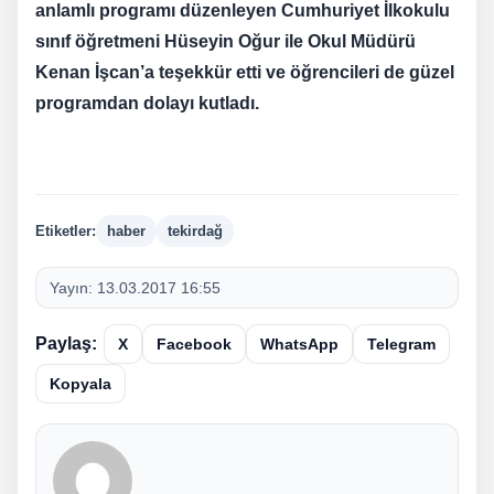
anlamlı programı düzenleyen Cumhuriyet İlkokulu
sınıf öğretmeni Hüseyin Oğur ile Okul Müdürü
Kenan İşcan’a teşekkür etti ve öğrencileri de güzel
programdan dolayı kutladı.
Etiketler:
haber
tekirdağ
Yayın:
13.03.2017 16:55
Paylaş:
X
Facebook
WhatsApp
Telegram
Kopyala