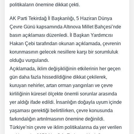
politikaların önemine dikkat çekti.
AK Parti Tekirdağ İl Başkanlığı, 5 Haziran Dünya
Çevre Günü kapsamında Altınova Millet Bahçesi’nde
basın açıklaması düzenledi. İl Başkan Yardımcısı
Hakan Çebi tarafından okunan açıklamada, çevrenin
korunmasının gelecek nesillere karşı bir sorumluluk
olduğu vurgulandı.
Açıklamada, iklim değişikliğinin etkilerinin her geçen
gün daha fazla hissedildiğine dikkat çekilerek,
kuruyan nehirler, artan orman yangınları ve çevre
kirliliğinin küresel ölçekte önemli sorunlar arasında
yer aldığı ifade edildi. İnsanlığın doğayla uyum içinde
yaşaması gerektiği belirtilirken, çevre konusunda
farkındalığın artırılmasının önemine değinildi.
Türkiye’nin çevre ve iklim politikalarına da yer verilen