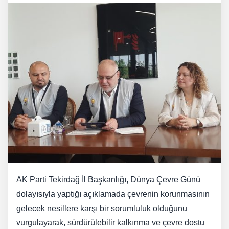
AK Parti Tekirdağ İl Başkanlığı, Dünya Çevre Günü
dolayısıyla yaptığı açıklamada çevrenin korunmasının
gelecek nesillere karşı bir sorumluluk olduğunu
vurgulayarak, sürdürülebilir kalkınma ve çevre dostu