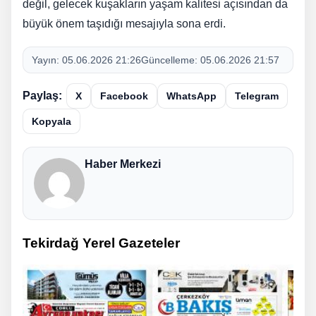
değil, gelecek kuşakların yaşam kalitesi açısından da
büyük önem taşıdığı mesajıyla sona erdi.
Yayın:
05.06.2026 21:26
Güncelleme:
05.06.2026 21:57
Paylaş:
X
Facebook
WhatsApp
Telegram
Kopyala
Haber Merkezi
Tekirdağ Yerel Gazeteler