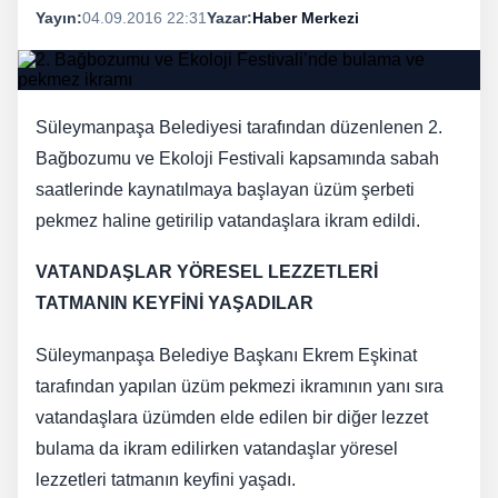
Yayın:
04.09.2016 22:31
Yazar:
Haber Merkezi
Süleymanpaşa Belediyesi tarafından düzenlenen 2.
Bağbozumu ve Ekoloji Festivali kapsamında sabah
saatlerinde kaynatılmaya başlayan üzüm şerbeti
pekmez haline getirilip vatandaşlara ikram edildi.
VATANDAŞLAR YÖRESEL LEZZETLERİ
TATMANIN KEYFİNİ YAŞADILAR
Süleymanpaşa Belediye Başkanı Ekrem Eşkinat
tarafından yapılan üzüm pekmezi ikramının yanı sıra
vatandaşlara üzümden elde edilen bir diğer lezzet
bulama da ikram edilirken vatandaşlar yöresel
lezzetleri tatmanın keyfini yaşadı.