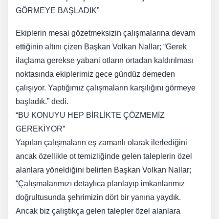
GÖRMEYE BAŞLADIK”
Ekiplerin mesai gözetmeksizin çalışmalarına devam
ettiğinin altını çizen Başkan Volkan Nallar; “Gerek
ilaçlama gerekse yabani otların ortadan kaldırılması
noktasında ekiplerimiz gece gündüz demeden
çalışıyor. Yaptığımız çalışmaların karşılığını görmeye
başladık.” dedi.
“BU KONUYU HEP BİRLİKTE ÇÖZMEMİZ
GEREKİYOR”
Yapılan çalışmaların eş zamanlı olarak ilerlediğini
ancak özellikle ot temizliğinde gelen taleplerin özel
alanlara yöneldiğini belirten Başkan Volkan Nallar;
“Çalışmalarımızı detaylıca planlayıp imkanlarımız
doğrultusunda şehrimizin dört bir yanına yaydık.
Ancak biz çalıştıkça gelen talepler özel alanlara