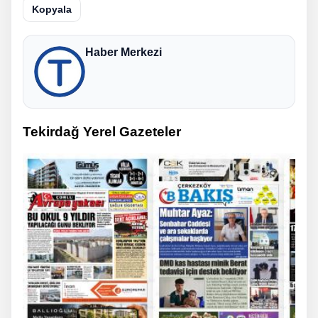
Kopyala
Haber Merkezi
Tekirdağ Yerel Gazeteler