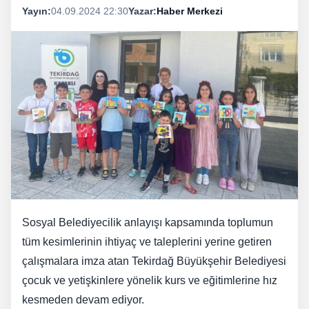
Yayın:
04.09.2024 22:30
Yazar:
Haber Merkezi
Sosyal Belediyecilik anlayışı kapsamında toplumun
tüm kesimlerinin ihtiyaç ve taleplerini yerine getiren
çalışmalara imza atan Tekirdağ Büyükşehir Belediyesi
çocuk ve yetişkinlere yönelik kurs ve eğitimlerine hız
kesmeden devam ediyor.