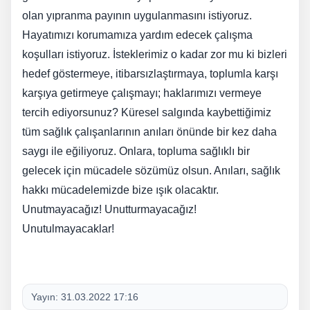
olan yıpranma payının uygulanmasını istiyoruz.
Hayatımızı korumamıza yardım edecek çalışma
koşulları istiyoruz. İsteklerimiz o kadar zor mu ki bizleri
hedef göstermeye, itibarsızlaştırmaya, toplumla karşı
karşıya getirmeye çalışmayı; haklarımızı vermeye
tercih ediyorsunuz? Küresel salgında kaybettiğimiz
tüm sağlık çalışanlarının anıları önünde bir kez daha
saygı ile eğiliyoruz. Onlara, topluma sağlıklı bir
gelecek için mücadele sözümüz olsun. Anıları, sağlık
hakkı mücadelemizde bize ışık olacaktır.
Unutmayacağız! Unutturmayacağız!
Unutulmayacaklar!
Yayın:
31.03.2022 17:16