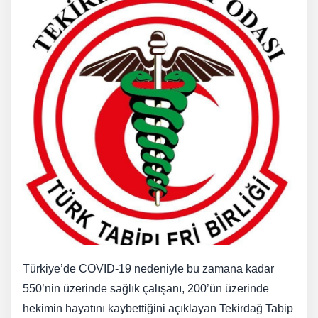
Türkiye’de COVID-19 nedeniyle bu zamana kadar
550’nin üzerinde sağlık çalışanı, 200’ün üzerinde
hekimin hayatını kaybettiğini açıklayan Tekirdağ Tabip