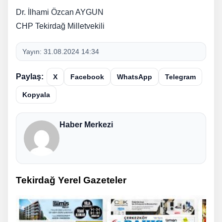
Dr. İlhami Özcan AYGUN
CHP Tekirdağ Milletvekili
Yayın:
31.08.2024 14:34
Paylaş:
X
Facebook
WhatsApp
Telegram
Kopyala
Haber Merkezi
Tekirdağ Yerel Gazeteler