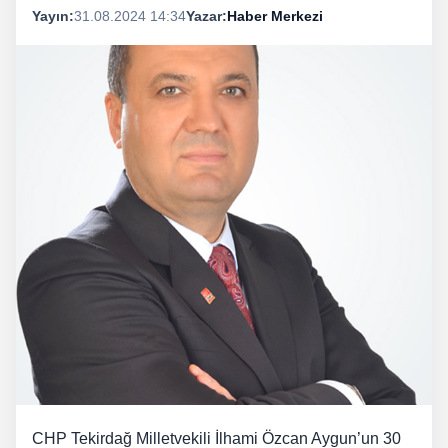
Yayın:
31.08.2024 14:34
Yazar:
Haber Merkezi
CHP Tekirdağ Milletvekili İlhami Özcan Aygun’un 30